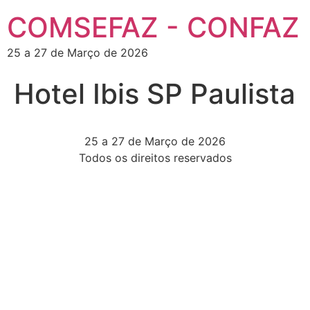
COMSEFAZ - CONFAZ
25 a 27 de Março de 2026
Hotel Ibis SP Paulista
25 a 27 de Março de 2026
Todos os direitos reservados