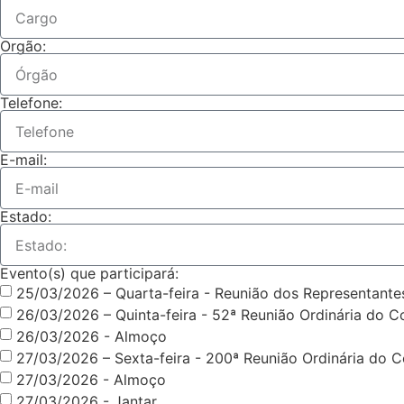
Orgão:
Telefone:
E-mail:
Estado:
Evento(s) que participará:
25/03/2026 – Quarta-feira - Reunião dos Representan
26/03/2026 – Quinta-feira - 52ª Reunião Ordinária do
26/03/2026 - Almoço
27/03/2026 – Sexta-feira - 200ª Reunião Ordinária do 
27/03/2026 - Almoço
27/03/2026 - Jantar