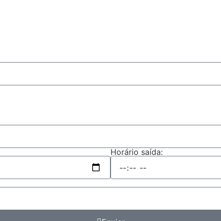
Horário saída: