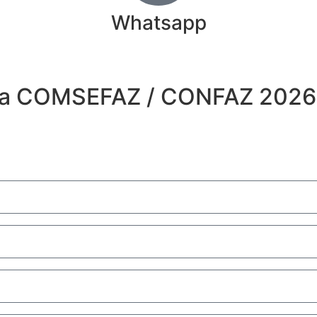
Whatsapp
os a COMSEFAZ / CONFAZ 2026