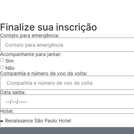
Finalize sua inscrição
Contato para emergência:
Acompanhante para jantar:
Sim
Não
Companhia e número de voo da volta:
Data saída:
Hotel: