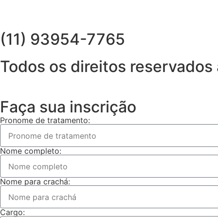
(11) 93954-7765
Todos os direitos reservad
Faça sua inscrição
Pronome de tratamento:
Nome completo:
Nome para crachá:
Cargo: