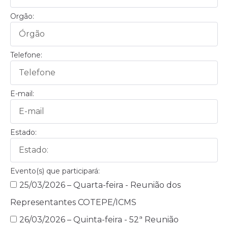
Orgão:
Telefone:
E-mail:
Estado:
Evento(s) que participará:
25/03/2026 – Quarta-feira - Reunião dos
Representantes COTEPE/ICMS
26/03/2026 – Quinta-feira - 52ª Reunião