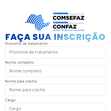
FAÇA SUA INSCRIÇÃO
Pronome de tratamento:
Nome completo:
Nome para crachá:
Cargo: